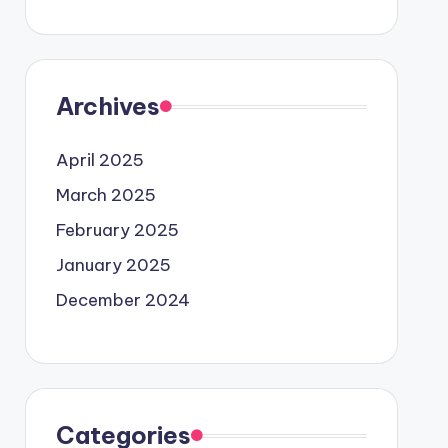
Archives
April 2025
March 2025
February 2025
January 2025
December 2024
Categories