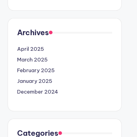
Archives
April 2025
March 2025
February 2025
January 2025
December 2024
Categories