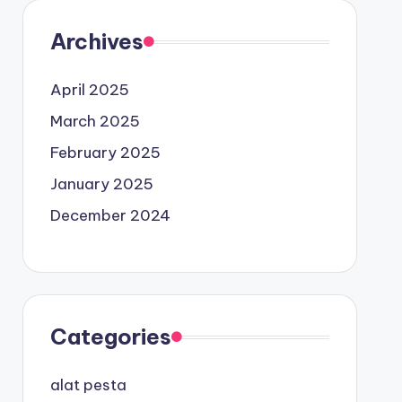
Archives
April 2025
March 2025
February 2025
January 2025
December 2024
Categories
alat pesta