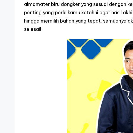
almamater biru dongker yang sesuai dengan kei
penting yang perlu kamu ketahui agar hasil ak
hingga memilih bahan yang tepat, semuanya akan 
selesai!