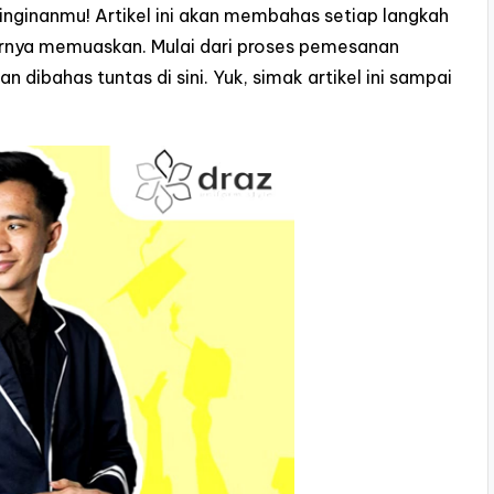
nginanmu! Artikel ini akan membahas setiap langkah
hirnya memuaskan. Mulai dari proses pemesanan
dibahas tuntas di sini. Yuk, simak artikel ini sampai