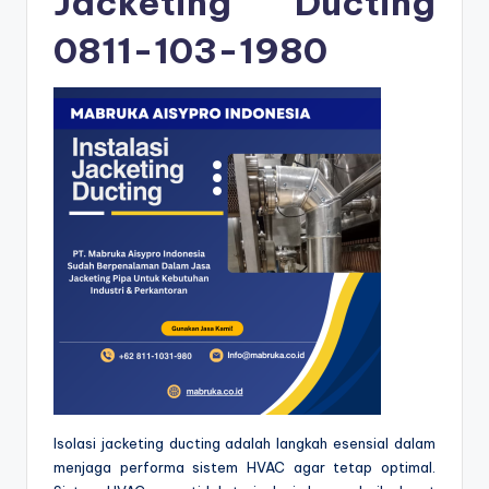
Jacketing Ducting
0811-103-1980
Isolasi jacketing ducting adalah langkah esensial dalam
menjaga performa sistem HVAC agar tetap optimal.