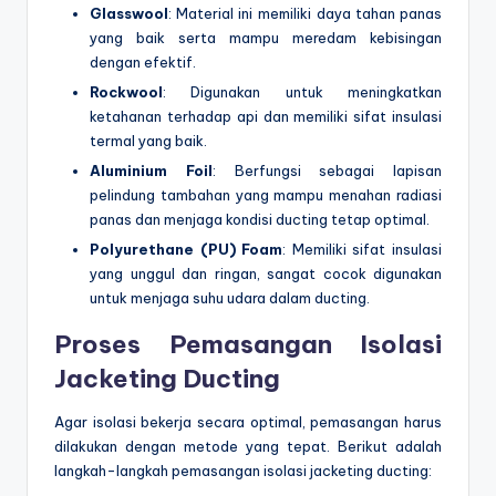
Glasswool
: Material ini memiliki daya tahan panas
yang baik serta mampu meredam kebisingan
dengan efektif.
Rockwool
: Digunakan untuk meningkatkan
ketahanan terhadap api dan memiliki sifat insulasi
termal yang baik.
Aluminium Foil
: Berfungsi sebagai lapisan
pelindung tambahan yang mampu menahan radiasi
panas dan menjaga kondisi ducting tetap optimal.
Polyurethane (PU) Foam
: Memiliki sifat insulasi
yang unggul dan ringan, sangat cocok digunakan
untuk menjaga suhu udara dalam ducting.
Proses Pemasangan Isolasi
Jacketing Ducting
Agar isolasi bekerja secara optimal, pemasangan harus
dilakukan dengan metode yang tepat. Berikut adalah
langkah-langkah pemasangan isolasi jacketing ducting: