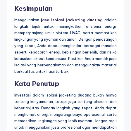
Kesimpulan
Menggunakan
jasa isolasi jacketing ducting
adalah
langkah bijak untuk meningkatkan efisiensi energi,
memperpanjang umur sistem HVAC, serta memastikan
lingkungan yang nyaman dan aman. Dengan pemasangan
yang tepat, Anda dapat menghindari berbagai masalah
seperti kebocoran energi, kebisingan berlebih, dan risiko
kerusakan akibat kondensasi. Pastikan Anda memilih jasa
isolasi yang berpengalaman dan menggunakan material
berkualitas untuk hasil terbaik.
Kata Penutup
Investasi dalam isolasi jacketing ducting bukan hanya
tentang kenyamanan, tetapi juga tentang efisiensi dan
keberlanjutan. Dengan langkah yang tepat, Anda dapat
menghemat energi, mengurangi biaya operasional, serta
memastikan lingkungan yang lebih nyaman. Jangan ragu
untuk menggunakan jasa profesional agar mendapatkan