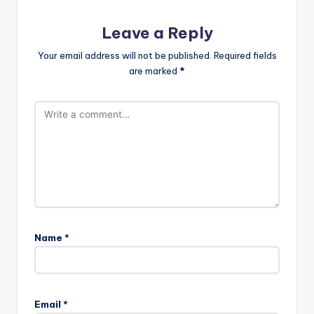
Leave a Reply
Your email address will not be published.
Required fields
are marked
*
Name
*
Email
*