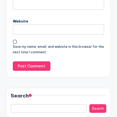
Website
Save my name, email, and website in this browser for the
next time I comment.
Search
Search