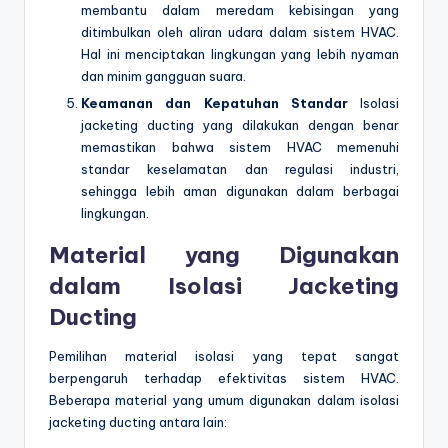
membantu dalam meredam kebisingan yang
ditimbulkan oleh aliran udara dalam sistem HVAC.
Hal ini menciptakan lingkungan yang lebih nyaman
dan minim gangguan suara.
Keamanan dan Kepatuhan Standar
Isolasi
jacketing ducting yang dilakukan dengan benar
memastikan bahwa sistem HVAC memenuhi
standar keselamatan dan regulasi industri,
sehingga lebih aman digunakan dalam berbagai
lingkungan.
Material yang Digunakan
dalam Isolasi Jacketing
Ducting
Pemilihan material isolasi yang tepat sangat
berpengaruh terhadap efektivitas sistem HVAC.
Beberapa material yang umum digunakan dalam isolasi
jacketing ducting antara lain: