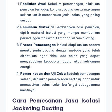
Penilaian Awal
Sebelum pemasangan, dilakukan
penilaian terhadap kondisi ducting serta lingkungan
sekitar untuk menentukan jenis isolasi yang paling
sesuai.
Pemilihan Material
Berdasarkan hasil penilaian,
dipilih material isolasi yang mampu memberikan
perlindungan maksimal terhadap sistem ducting.
Proses Pemasangan
Isolasi diaplikasikan secara
merata pada ducting dengan metode yang telah
ditentukan agar tidak ada celah yang dapat
menyebabkan kebocoran udara atau kehilangan
energi.
Pemeriksaan dan Uji Coba
Setelah pemasangan
selesai, dilakukan pemeriksaan serta uji coba untuk
memastikan isolasi telah berfungsi sebagaimana
mestinya.
Cara Pemesanan Jasa Isolasi
Jacketing Ducting