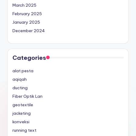
March 2025
February 2025
January 2025
December 2024
Categories
alat pesta
aqiqah
ducting
Fiber Optik Lan
geotextile
jacketing
konveksi
running text