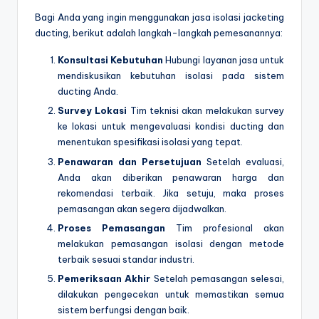
Bagi Anda yang ingin menggunakan jasa isolasi jacketing
ducting, berikut adalah langkah-langkah pemesanannya:
Konsultasi Kebutuhan
Hubungi layanan jasa untuk
mendiskusikan kebutuhan isolasi pada sistem
ducting Anda.
Survey Lokasi
Tim teknisi akan melakukan survey
ke lokasi untuk mengevaluasi kondisi ducting dan
menentukan spesifikasi isolasi yang tepat.
Penawaran dan Persetujuan
Setelah evaluasi,
Anda akan diberikan penawaran harga dan
rekomendasi terbaik. Jika setuju, maka proses
pemasangan akan segera dijadwalkan.
Proses Pemasangan
Tim profesional akan
melakukan pemasangan isolasi dengan metode
terbaik sesuai standar industri.
Pemeriksaan Akhir
Setelah pemasangan selesai,
dilakukan pengecekan untuk memastikan semua
sistem berfungsi dengan baik.