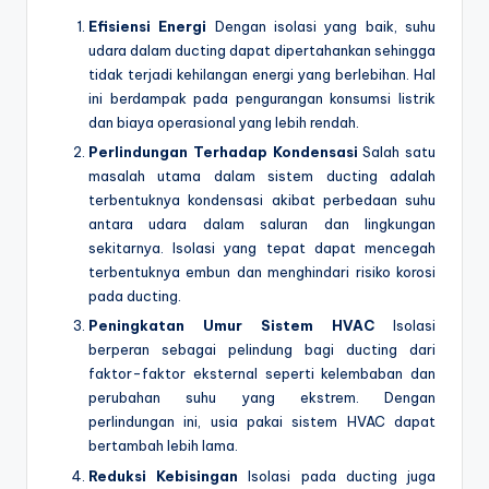
Efisiensi Energi
Dengan isolasi yang baik, suhu
udara dalam ducting dapat dipertahankan sehingga
tidak terjadi kehilangan energi yang berlebihan. Hal
ini berdampak pada pengurangan konsumsi listrik
dan biaya operasional yang lebih rendah.
Perlindungan Terhadap Kondensasi
Salah satu
masalah utama dalam sistem ducting adalah
terbentuknya kondensasi akibat perbedaan suhu
antara udara dalam saluran dan lingkungan
sekitarnya. Isolasi yang tepat dapat mencegah
terbentuknya embun dan menghindari risiko korosi
pada ducting.
Peningkatan Umur Sistem HVAC
Isolasi
berperan sebagai pelindung bagi ducting dari
faktor-faktor eksternal seperti kelembaban dan
perubahan suhu yang ekstrem. Dengan
perlindungan ini, usia pakai sistem HVAC dapat
bertambah lebih lama.
Reduksi Kebisingan
Isolasi pada ducting juga