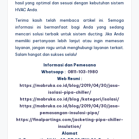
hasil yang optimal dan sesuai dengan kebutuhan sistem
HVAC Anda.
Terima kasih telah membaca artikel ini. Semoga
informasi ini bermanfaat bagi Anda yang sedang
mencari solusi terbaik untuk sistem ducting. Jika Anda
memiliki pertanyaan lebih lanjut atau ingin memesan
layanan, jangan ragu untuk menghubungi layanan terkait.
Salam hangat dan sukses selalu!
Informasi dan Pemesana
Whatsapp :
0811-103-1980
Web Resmi :
https://mabruka.co.id/blog/2019/04/30/jasa-
isolasi-pipa-chiller/
https://mabruka.co.id/blog /kategori/isolasi/
https://mabruka.co.id/blog/2019/04/30/jasa-
pemasangan-insulasi-pipa/
https://finalpartings.com/jacketing-pipa-chiller-
insulation/
Alamat