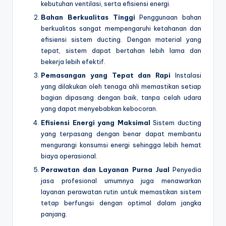
kebutuhan ventilasi, serta efisiensi energi.
Bahan Berkualitas Tinggi
Penggunaan bahan
berkualitas sangat mempengaruhi ketahanan dan
efisiensi sistem ducting. Dengan material yang
tepat, sistem dapat bertahan lebih lama dan
bekerja lebih efektif.
Pemasangan yang Tepat dan Rapi
Instalasi
yang dilakukan oleh tenaga ahli memastikan setiap
bagian dipasang dengan baik, tanpa celah udara
yang dapat menyebabkan kebocoran.
Efisiensi Energi yang Maksimal
Sistem ducting
yang terpasang dengan benar dapat membantu
mengurangi konsumsi energi sehingga lebih hemat
biaya operasional.
Perawatan dan Layanan Purna Jual
Penyedia
jasa profesional umumnya juga menawarkan
layanan perawatan rutin untuk memastikan sistem
tetap berfungsi dengan optimal dalam jangka
panjang.