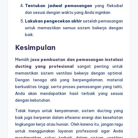
Tentukan jadwal pemasangan
yang fleksibel
dan sesuai dengan waktu yang Anda inginkan.
Lakukan pengecekan akhir
setelah pemasangan
untuk memastikan semua sistem bekerja dengan
baik.
Kesimpulan
Memilih
jasa pembuatan dan pemasangan instalasi
ducting yang profesional
sangat penting untuk
memastikan sistem ventilasi bekerja dengan optimal.
Dengan tenaga ahli yang berpengalaman, material
berkualitas tinggi, serta proses pemasangan yang teliti,
Anda akan mendapatkan hasil terbaik yang sesuai
dengan kebutuhan.
Tidak hanya untuk kenyamanan, sistem ducting yang
baik juga berperan dalam efisiensi energi dan kesehatan
lingkungan kerja atau hunian. Oleh karena itu, jangan ragu
untuk menggunakan layanan profesional agar Anda
mendapatkan solusi terbaik dalam sistem ventilasi