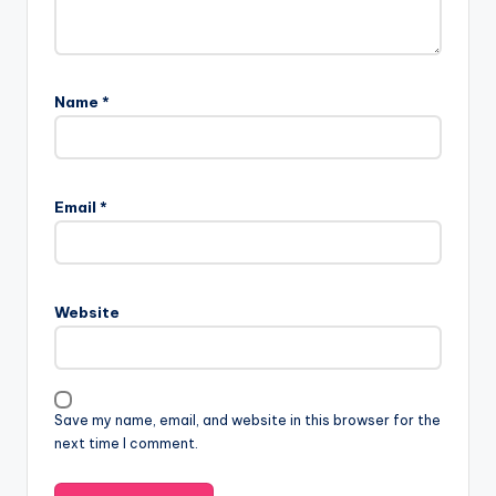
Name
*
Email
*
Website
Save my name, email, and website in this browser for the
next time I comment.