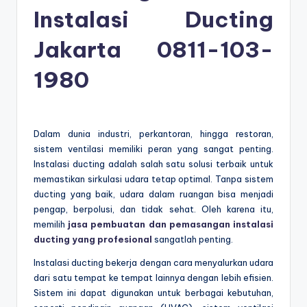
Instalasi Ducting
Jakarta
0811-103-
1980
Dalam dunia industri, perkantoran, hingga restoran,
sistem ventilasi memiliki peran yang sangat penting.
Instalasi ducting adalah salah satu solusi terbaik untuk
memastikan sirkulasi udara tetap optimal. Tanpa sistem
ducting yang baik, udara dalam ruangan bisa menjadi
pengap, berpolusi, dan tidak sehat. Oleh karena itu,
memilih
jasa pembuatan dan pemasangan instalasi
ducting yang profesional
sangatlah penting.
Instalasi ducting bekerja dengan cara menyalurkan udara
dari satu tempat ke tempat lainnya dengan lebih efisien.
Sistem ini dapat digunakan untuk berbagai kebutuhan,