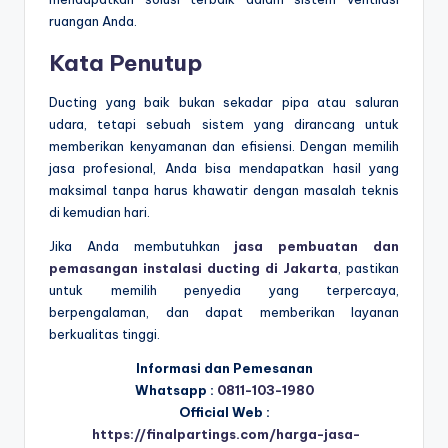
ruangan Anda.
Kata Penutup
Ducting yang baik bukan sekadar pipa atau saluran
udara, tetapi sebuah sistem yang dirancang untuk
memberikan kenyamanan dan efisiensi. Dengan memilih
jasa profesional, Anda bisa mendapatkan hasil yang
maksimal tanpa harus khawatir dengan masalah teknis
di kemudian hari.
Jika Anda membutuhkan
jasa pembuatan dan
pemasangan instalasi ducting di Jakarta
, pastikan
untuk memilih penyedia yang terpercaya,
berpengalaman, dan dapat memberikan layanan
berkualitas tinggi.
Informasi dan Pemesanan
Whatsapp :
0811-103-1980
Official Web :
https://finalpartings.com/harga-jasa-