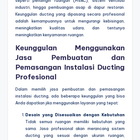
seperti pendingin ruangan (HVAC), sistem ventilasi
industri, hingga pembuangan asap di dapur restoran.
Keunggulan ducting yang dipasang secara profesional
adalah kemampuannya untuk mengurangi kebisingan,
meningkatkan kualitas udara, dan tentunya
meningkatkan kenyamanan ruangan.
Keunggulan Menggunakan
Jasa Pembuatan dan
Pemasangan Instalasi Ducting
Profesional
Dalam memilih jasa pembuatan dan pemasangan
instalasi ducting, ada beberapa keunggulan yang bisa
Anda dapatkan jika menggunakan layanan yang tepat:
Desain yang Disesuaikan dengan Kebutuhan
Tidak semua ruangan memiliki kebutuhan yang
sama. Jasa profesional akan merancang sistem
ducting yang sesuai dengan ukuran ruangan,