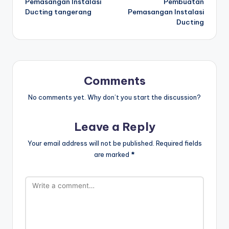
Pemasangan Instalasi
Pembuatan
Ducting tangerang
Pemasangan Instalasi
Ducting
Comments
No comments yet. Why don’t you start the discussion?
Leave a Reply
Your email address will not be published.
Required fields
are marked
*