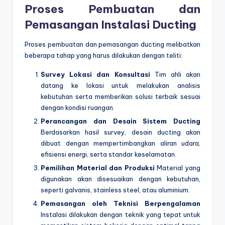
Proses Pembuatan dan
Pemasangan Instalasi Ducting
Proses pembuatan dan pemasangan ducting melibatkan
beberapa tahap yang harus dilakukan dengan teliti:
Survey Lokasi dan Konsultasi
Tim ahli akan
datang ke lokasi untuk melakukan analisis
kebutuhan serta memberikan solusi terbaik sesuai
dengan kondisi ruangan.
Perancangan dan Desain Sistem Ducting
Berdasarkan hasil survey, desain ducting akan
dibuat dengan mempertimbangkan aliran udara,
efisiensi energi, serta standar keselamatan.
Pemilihan Material dan Produksi
Material yang
digunakan akan disesuaikan dengan kebutuhan,
seperti galvanis, stainless steel, atau aluminium.
Pemasangan oleh Teknisi Berpengalaman
Instalasi dilakukan dengan teknik yang tepat untuk