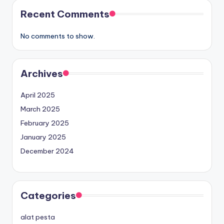
Recent Comments
No comments to show.
Archives
April 2025
March 2025
February 2025
January 2025
December 2024
Categories
alat pesta