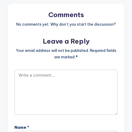
Comments
No comments yet. Why don’t you start the discussion?
Leave a Reply
Your email address will not be published.
Required fields
are marked
*
Name
*