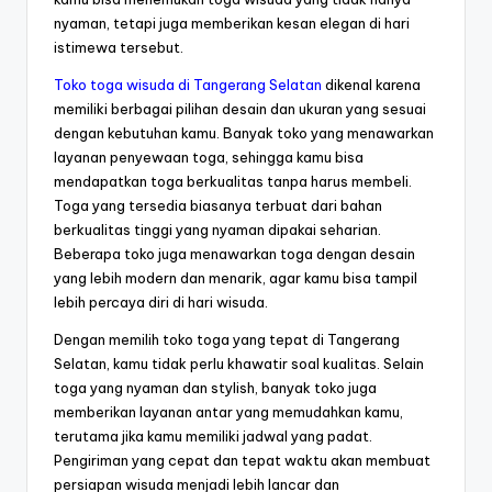
nyaman, tetapi juga memberikan kesan elegan di hari
istimewa tersebut.
Toko toga wisuda di Tangerang Selatan
dikenal karena
memiliki berbagai pilihan desain dan ukuran yang sesuai
dengan kebutuhan kamu. Banyak toko yang menawarkan
layanan penyewaan toga, sehingga kamu bisa
mendapatkan toga berkualitas tanpa harus membeli.
Toga yang tersedia biasanya terbuat dari bahan
berkualitas tinggi yang nyaman dipakai seharian.
Beberapa toko juga menawarkan toga dengan desain
yang lebih modern dan menarik, agar kamu bisa tampil
lebih percaya diri di hari wisuda.
Dengan memilih toko toga yang tepat di Tangerang
Selatan, kamu tidak perlu khawatir soal kualitas. Selain
toga yang nyaman dan stylish, banyak toko juga
memberikan layanan antar yang memudahkan kamu,
terutama jika kamu memiliki jadwal yang padat.
Pengiriman yang cepat dan tepat waktu akan membuat
persiapan wisuda menjadi lebih lancar dan