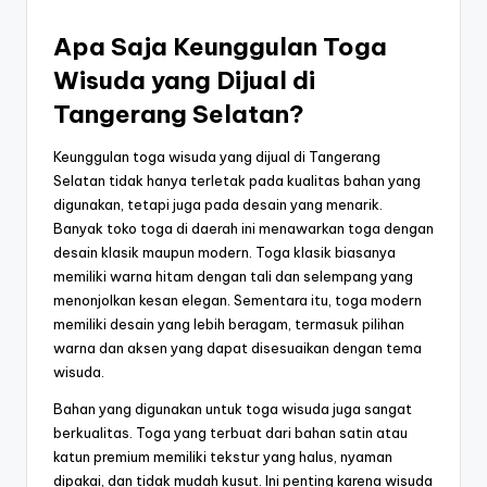
Apa Saja Keunggulan Toga
Wisuda yang Dijual di
Tangerang Selatan?
Keunggulan toga wisuda yang dijual di Tangerang
Selatan tidak hanya terletak pada kualitas bahan yang
digunakan, tetapi juga pada desain yang menarik.
Banyak toko toga di daerah ini menawarkan toga dengan
desain klasik maupun modern. Toga klasik biasanya
memiliki warna hitam dengan tali dan selempang yang
menonjolkan kesan elegan. Sementara itu, toga modern
memiliki desain yang lebih beragam, termasuk pilihan
warna dan aksen yang dapat disesuaikan dengan tema
wisuda.
Bahan yang digunakan untuk toga wisuda juga sangat
berkualitas. Toga yang terbuat dari bahan satin atau
katun premium memiliki tekstur yang halus, nyaman
dipakai, dan tidak mudah kusut. Ini penting karena wisuda