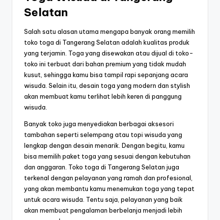
Selatan
Salah satu alasan utama mengapa banyak orang memilih
toko toga di Tangerang Selatan adalah kualitas produk
yang terjamin. Toga yang disewakan atau dijual di toko-
toko ini terbuat dari bahan premium yang tidak mudah
kusut, sehingga kamu bisa tampil rapi sepanjang acara
wisuda. Selain itu, desain toga yang modern dan stylish
akan membuat kamu terlihat lebih keren di panggung
wisuda.
Banyak toko juga menyediakan berbagai aksesori
tambahan seperti selempang atau topi wisuda yang
lengkap dengan desain menarik. Dengan begitu, kamu
bisa memilih paket toga yang sesuai dengan kebutuhan
dan anggaran. Toko toga di Tangerang Selatan juga
terkenal dengan pelayanan yang ramah dan profesional,
yang akan membantu kamu menemukan toga yang tepat
untuk acara wisuda. Tentu saja, pelayanan yang baik
akan membuat pengalaman berbelanja menjadi lebih