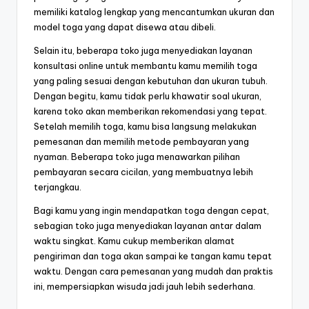
memiliki katalog lengkap yang mencantumkan ukuran dan
model toga yang dapat disewa atau dibeli.
Selain itu, beberapa toko juga menyediakan layanan
konsultasi online untuk membantu kamu memilih toga
yang paling sesuai dengan kebutuhan dan ukuran tubuh.
Dengan begitu, kamu tidak perlu khawatir soal ukuran,
karena toko akan memberikan rekomendasi yang tepat.
Setelah memilih toga, kamu bisa langsung melakukan
pemesanan dan memilih metode pembayaran yang
nyaman. Beberapa toko juga menawarkan pilihan
pembayaran secara cicilan, yang membuatnya lebih
terjangkau.
Bagi kamu yang ingin mendapatkan toga dengan cepat,
sebagian toko juga menyediakan layanan antar dalam
waktu singkat. Kamu cukup memberikan alamat
pengiriman dan toga akan sampai ke tangan kamu tepat
waktu. Dengan cara pemesanan yang mudah dan praktis
ini, mempersiapkan wisuda jadi jauh lebih sederhana.