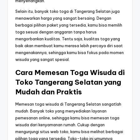
menyenangkan.
Selain itu, banyak toko toga di Tangerang Selatan juga
menawarkan harga yang sangat bersaing. Dengan
berbagai pilihan paket yang tersedia, kamu bisa memilih
toga sesuai dengan anggaran tanpa harus
mengorbankan kualitas. Tentu saja, kualitas toga yang
baik akan membuat kamu merasa lebih percaya diri saat
mengenakannya, sehingga kamu bisa fokus pada momen
wisuda yang sangat spesial.
Cara Memesan Toga Wisuda di
Toko Tangerang Selatan yang
Mudah dan Praktis
Memesan toga wisuda di Tangerang Selatan sangatlah
mudah. Banyak toko yang menyediakan layanan
pemesanan online, sehingga kamu bisa memesan toga
wisuda dari kenyamanan rumah. Cukup dengan
mengunjungi situs web toko, kamu bisa melihat berbagai
pilihan toga yang tersedia. Toko-toko ini umumnya