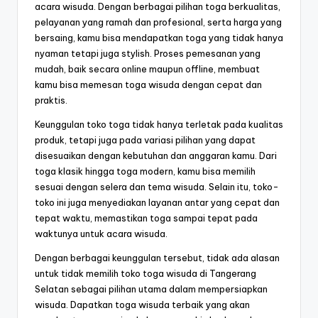
acara wisuda. Dengan berbagai pilihan toga berkualitas,
pelayanan yang ramah dan profesional, serta harga yang
bersaing, kamu bisa mendapatkan toga yang tidak hanya
nyaman tetapi juga stylish. Proses pemesanan yang
mudah, baik secara online maupun offline, membuat
kamu bisa memesan toga wisuda dengan cepat dan
praktis.
Keunggulan toko toga tidak hanya terletak pada kualitas
produk, tetapi juga pada variasi pilihan yang dapat
disesuaikan dengan kebutuhan dan anggaran kamu. Dari
toga klasik hingga toga modern, kamu bisa memilih
sesuai dengan selera dan tema wisuda. Selain itu, toko-
toko ini juga menyediakan layanan antar yang cepat dan
tepat waktu, memastikan toga sampai tepat pada
waktunya untuk acara wisuda.
Dengan berbagai keunggulan tersebut, tidak ada alasan
untuk tidak memilih toko toga wisuda di Tangerang
Selatan sebagai pilihan utama dalam mempersiapkan
wisuda. Dapatkan toga wisuda terbaik yang akan