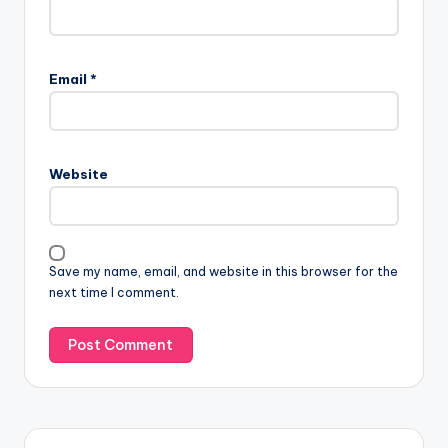
Email
*
Website
Save my name, email, and website in this browser for the
next time I comment.