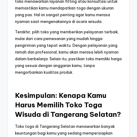
toko menawarkan layanan fitting atau konsultasi untuk
memastikan kamu mendapatkan toga dengan ukuran
yang pas. Hal ini sangat penting agar kamu merasa
nyaman saat mengenakannya di acara wisuda.
Terakhir, pilih toko yang memberikan pelayanan terbaik,
mulai dari cara pemesanan yang mudah hingga
pengiriman yang tepat waktu. Dengan pelayanan yang
ramah dan profesional, kamu akan merasa lebih nyaman
dalam berbelanja. Selain itu, pastikan toko memiliki harga
yang sesuai dengan anggaran kamu, tanpa
mengorbankan kualitas produk.
Kesimpulan: Kenapa Kamu
Harus Memilih Toko Toga
Wisuda di Tangerang Selatan?
Toko toga di Tangerang Selatan menawarkan banyak
keuntungan bagi kamu yang sedang mempersiapkan