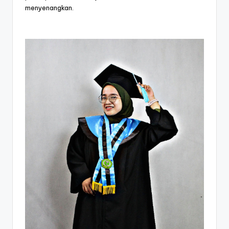
menyenangkan.