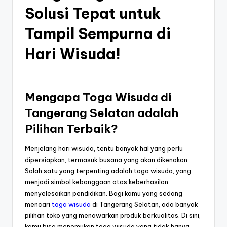
Solusi Tepat untuk
Tampil Sempurna di
Hari Wisuda!
Mengapa Toga Wisuda di
Tangerang Selatan adalah
Pilihan Terbaik?
Menjelang hari wisuda, tentu banyak hal yang perlu
dipersiapkan, termasuk busana yang akan dikenakan.
Salah satu yang terpenting adalah toga wisuda, yang
menjadi simbol kebanggaan atas keberhasilan
menyelesaikan pendidikan. Bagi kamu yang sedang
mencari
toga wisuda
di Tangerang Selatan, ada banyak
pilihan toko yang menawarkan produk berkualitas. Di sini,
kamu bisa menemukan toga wisuda yang tidak hanya