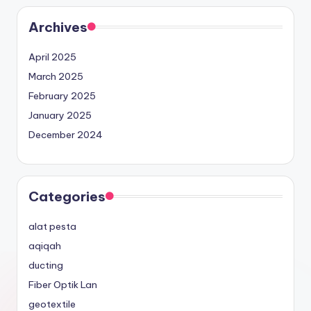
Archives
April 2025
March 2025
February 2025
January 2025
December 2024
Categories
alat pesta
aqiqah
ducting
Fiber Optik Lan
geotextile