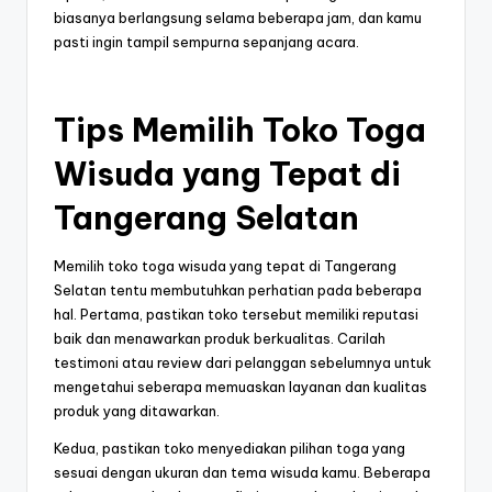
biasanya berlangsung selama beberapa jam, dan kamu
pasti ingin tampil sempurna sepanjang acara.
Tips Memilih Toko Toga
Wisuda yang Tepat di
Tangerang Selatan
Memilih toko toga wisuda yang tepat di Tangerang
Selatan tentu membutuhkan perhatian pada beberapa
hal. Pertama, pastikan toko tersebut memiliki reputasi
baik dan menawarkan produk berkualitas. Carilah
testimoni atau review dari pelanggan sebelumnya untuk
mengetahui seberapa memuaskan layanan dan kualitas
produk yang ditawarkan.
Kedua, pastikan toko menyediakan pilihan toga yang
sesuai dengan ukuran dan tema wisuda kamu. Beberapa